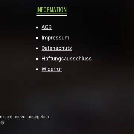
INFORMATION
AGB
Impressum
Datenschutz
Haftungsausschluss
Widerruf
 nicht anders angegeben.
e®