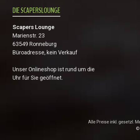
DIE SCAPERSLOUNGE
Scapers Lounge
Marienstr. 23
63549 Ronneburg
Büroadresse, kein Verkauf
Unser Onlineshop ist rund um die
Uhr für Sie geöffnet.
Alle Preise inkl. gesetzl. 
©