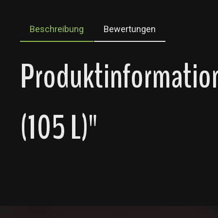
Beschreibung
Bewertungen
Produktinformatio
(105 L)"