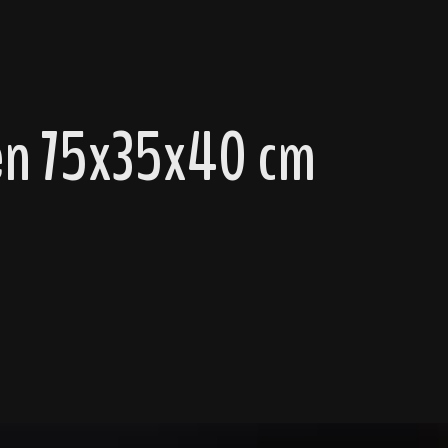
en 75x35x40 cm