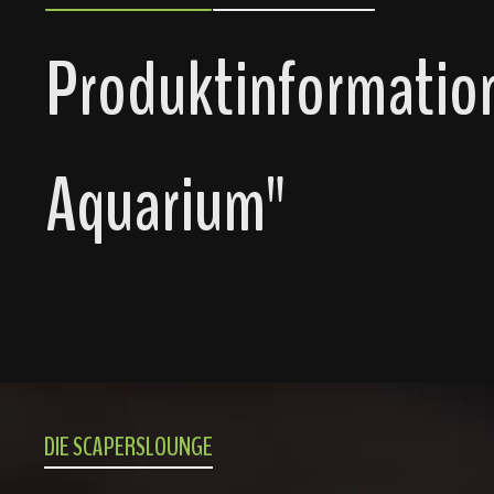
Produktinformatio
Aquarium"
DIE SCAPERSLOUNGE