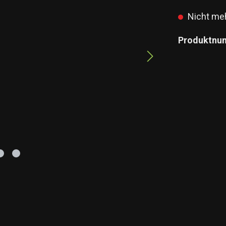
Nicht meh
Produktnu