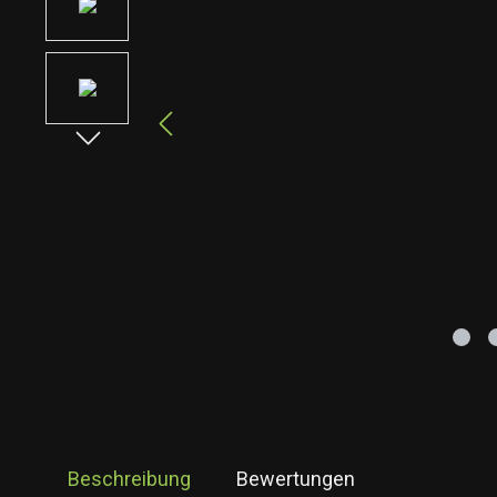
Beschreibung
Bewertungen