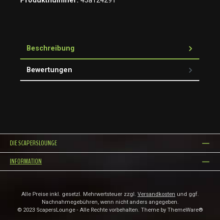
Produktnummer:
45a124291
Beschreibung
Bewertungen
DIE SCAPERSLOUNGE
INFORMATION
Alle Preise inkl. gesetzl. Mehrwertsteuer zzgl.
Versandkosten
und ggf.
Nachnahmegebühren, wenn nicht anders angegeben.
© 2023 ScapersLounge - Alle Rechte vorbehalten. Theme by
ThemeWare®