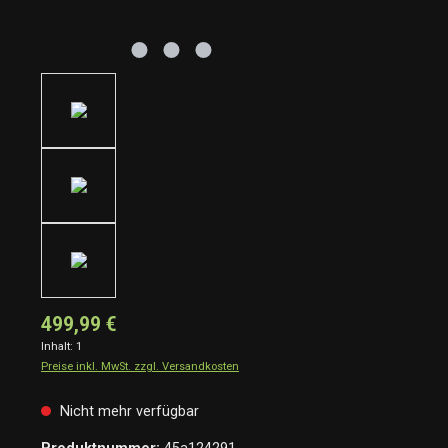
499,99 €
Inhalt:
1
Preise inkl. MwSt. zzgl. Versandkosten
Nicht mehr verfügbar