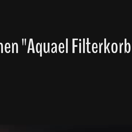
en "Aquael Filterkor