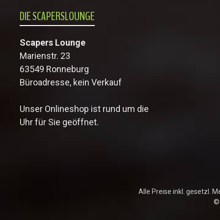
DIE SCAPERSLOUNGE
Scapers Lounge
Marienstr. 23
63549 Ronneburg
Büroadresse, kein Verkauf
Unser Onlineshop ist rund um die
Uhr für Sie geöffnet.
Alle Preise inkl. gesetzl. 
©