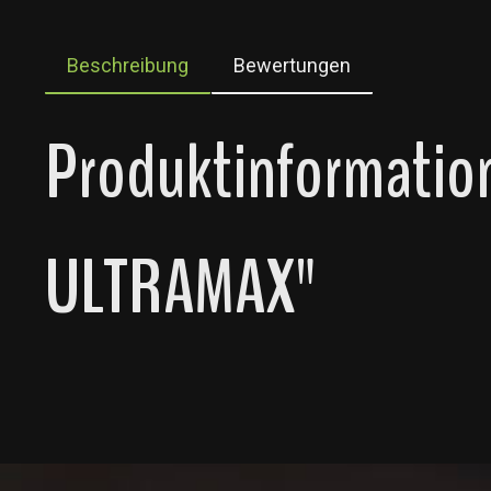
Beschreibung
Bewertungen
Produktinformation
ULTRAMAX"