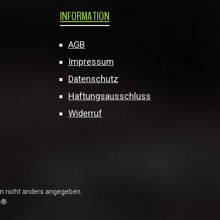
INFORMATION
AGB
Impressum
Datenschutz
Haftungsausschluss
Widerruf
 nicht anders angegeben.
e®