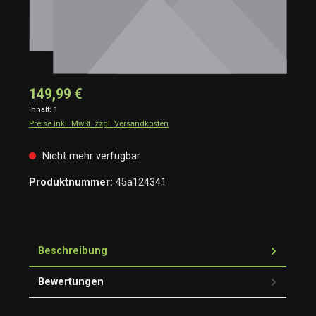
149,99 €
Inhalt:
1
Preise inkl. MwSt. zzgl. Versandkosten
Nicht mehr verfügbar
Produktnummer:
45a124341
Beschreibung
Bewertungen