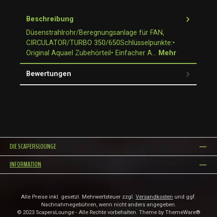
Beschreibung
Düsenstrahlrohr/Beregnungsanlage für FAN,
CIRCULATOR/TURBO 350/650Schlüsselpunkte:•
Original Aquael Zubehörteil• Einfacher A…
Mehr
Bewertungen
DIE SCAPERSLOUNGE
INFORMATION
Alle Preise inkl. gesetzl. Mehrwertsteuer zzgl.
Versandkosten
und ggf.
Nachnahmegebühren, wenn nicht anders angegeben.
© 2023 ScapersLounge - Alle Rechte vorbehalten. Theme by
ThemeWare®