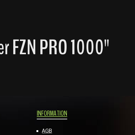
ter FZN PRO 1000"
INFORMATION
AGB