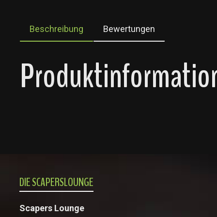
Beschreibung
Bewertungen
Produktinformation
DIE SCAPERSLOUNGE
Scapers Lounge