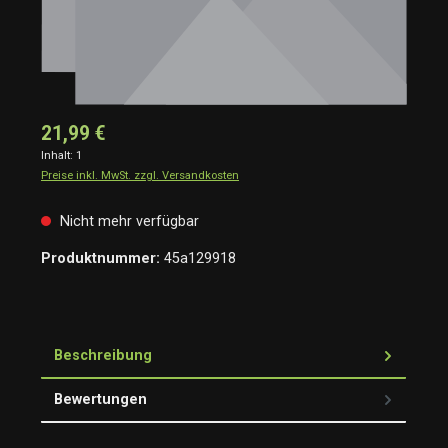
21,99 €
Inhalt:
1
Preise inkl. MwSt. zzgl. Versandkosten
Nicht mehr verfügbar
Produktnummer:
45a129918
Beschreibung
Bewertungen