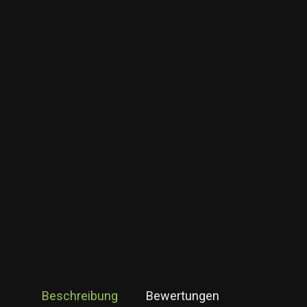
Beschreibung
Bewertungen