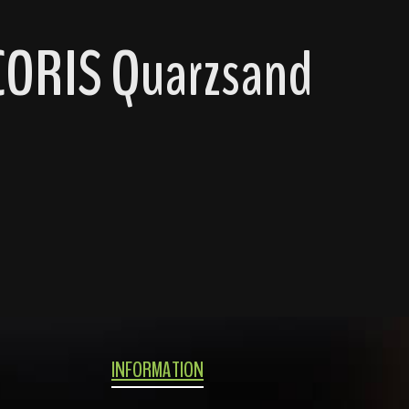
CORIS Quarzsand
INFORMATION