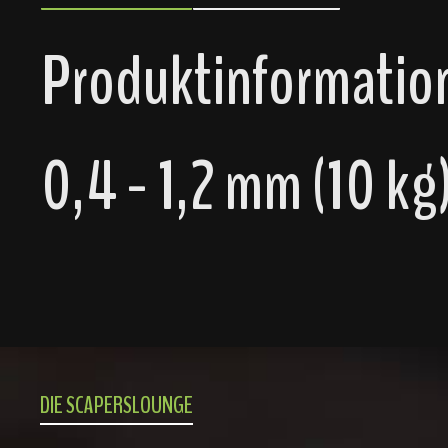
Produktinformatio
0,4 - 1,2 mm (10 kg
DIE SCAPERSLOUNGE