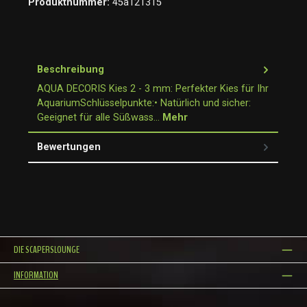
Produktnummer:
45a121315
Beschreibung
AQUA DECORIS Kies 2 - 3 mm: Perfekter Kies für Ihr
AquariumSchlüsselpunkte:• Natürlich und sicher:
Geeignet für alle Süßwass…
Mehr
Bewertungen
DIE SCAPERSLOUNGE
INFORMATION