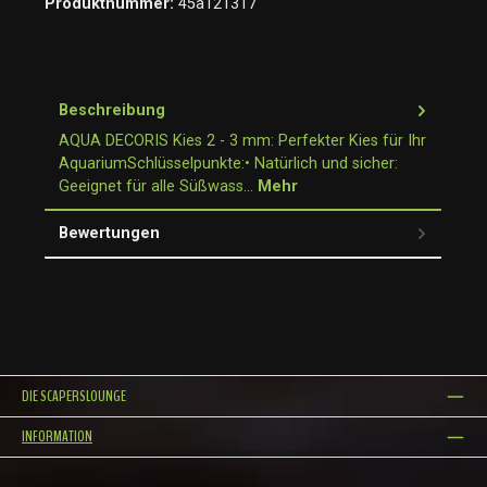
Produktnummer:
45a121317
Beschreibung
AQUA DECORIS Kies 2 - 3 mm: Perfekter Kies für Ihr
AquariumSchlüsselpunkte:• Natürlich und sicher:
Geeignet für alle Süßwass…
Mehr
Bewertungen
DIE SCAPERSLOUNGE
INFORMATION