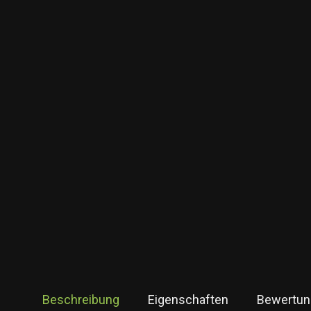
Beschreibung
Eigenschaften
Bewertun