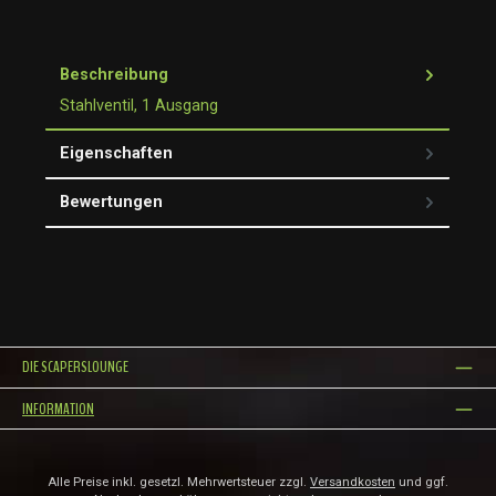
Beschreibung
Stahlventil, 1 Ausgang
Eigenschaften
Bewertungen
DIE SCAPERSLOUNGE
INFORMATION
Alle Preise inkl. gesetzl. Mehrwertsteuer zzgl.
Versandkosten
und ggf.