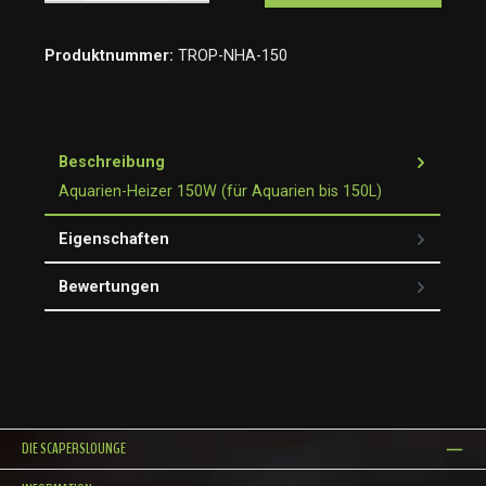
Produktnummer:
TROP-NHA-150
Beschreibung
Aquarien-Heizer 150W (für Aquarien bis 150L)
Eigenschaften
Bewertungen
DIE SCAPERSLOUNGE