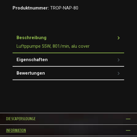
Produktnummer:
TROP-NAP-80
Beschreibung
Luftppumpe 55W, 801/min, alu cover
Eigenschaften
Bewertungen
DIE SCAPERSLOUNGE
INFORMATION