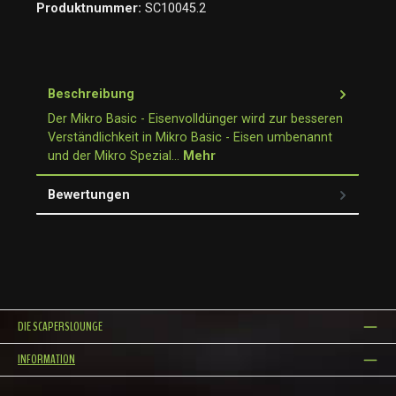
Produktnummer:
SC10045.2
Beschreibung
Der Mikro Basic - Eisenvolldünger wird zur besseren
Verständlichkeit in Mikro Basic - Eisen umbenannt
und der Mikro Spezial…
Mehr
Bewertungen
DIE SCAPERSLOUNGE
INFORMATION