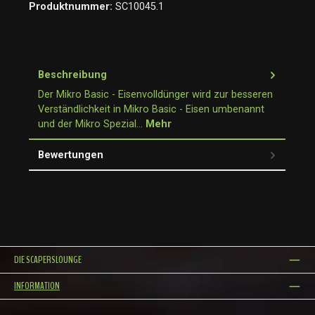
Produktnummer:
SC10045.1
Beschreibung
Der Mikro Basic - Eisenvolldünger wird zur besseren
Verständlichkeit in Mikro Basic - Eisen umbenannt
und der Mikro Spezial…
Mehr
Bewertungen
DIE SCAPERSLOUNGE
INFORMATION