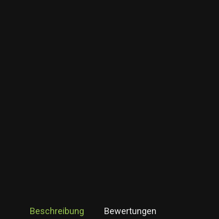
Beschreibung
Bewertungen