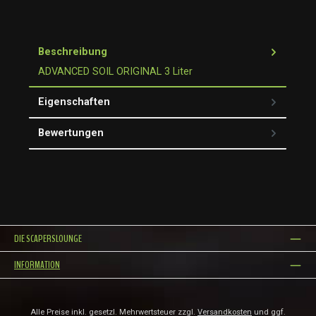
Beschreibung
ADVANCED SOIL ORIGINAL 3 Liter
Eigenschaften
Bewertungen
DIE SCAPERSLOUNGE
INFORMATION
Alle Preise inkl. gesetzl. Mehrwertsteuer zzgl.
Versandkosten
und ggf.