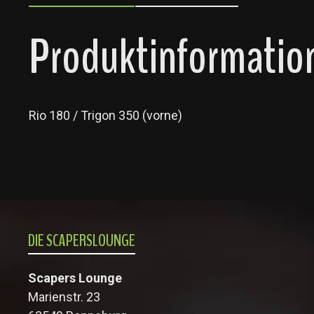
Produktinformation
Rio 180 / Trigon 350 (vorne)
DIE SCAPERSLOUNGE
Scapers Lounge
Marienstr. 23