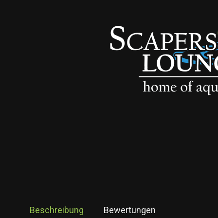
Beschreibung
Bewertungen