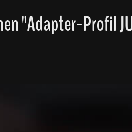
en "Adapter-Profil J