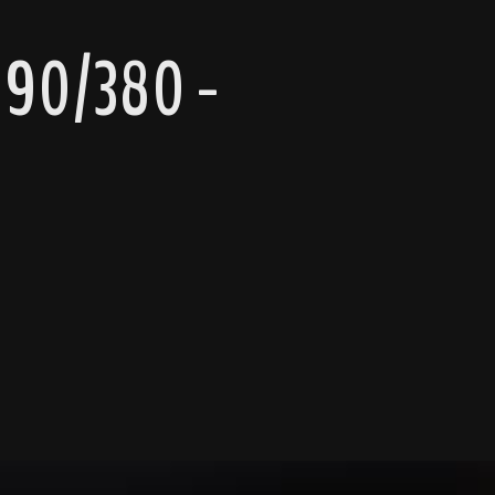
190/380 -