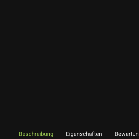
Beschreibung
Eigenschaften
Bewertun