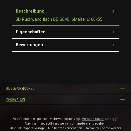
Beschreibung
3D Rückwand flach BEIGEVE: 6Maße: L: 60x55
Eigenschaften
Bewertungen
DIE SCAPERSLOUNGE
INFORMATION
Alle Preise inkl. gesetzl. Mehrwertsteuer zzgl.
Versandkosten
und ggf.
Nachnahmegebühren, wenn nicht anders angegeben.
© 2023 ScapersLounge - Alle Rechte vorbehalten. Theme by
ThemeWare®