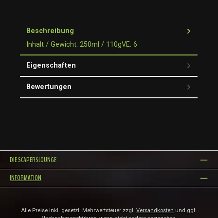
Beschreibung
Inhalt / Gewicht: 250ml / 110gVE: 6
Eigenschaften
Bewertungen
DIE SCAPERSLOUNGE
INFORMATION
Alle Preise inkl. gesetzl. Mehrwertsteuer zzgl.
Versandkosten
und ggf.