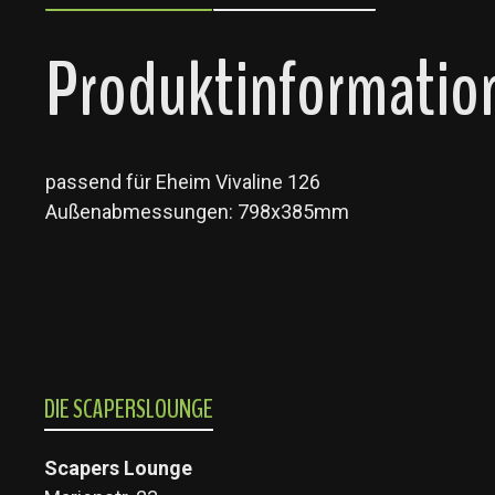
Produktinformatio
passend für Eheim Vivaline 126
Außenabmessungen: 798x385mm
DIE SCAPERSLOUNGE
Scapers Lounge