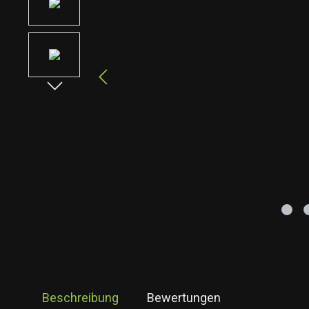
Beschreibung
Bewertungen