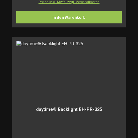
Preise inkl. MwSt. zzgl. Versandkosten
In den Warenkorb
daytime® Backlight EH-PR-325