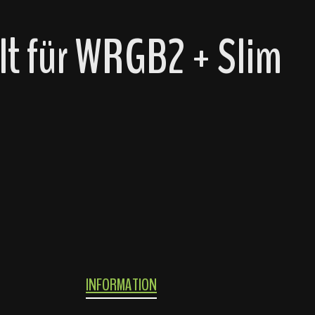
lt für WRGB2 + Slim
INFORMATION