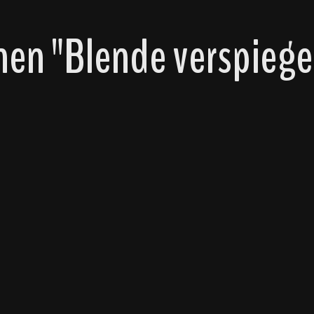
en "Blende verspiege