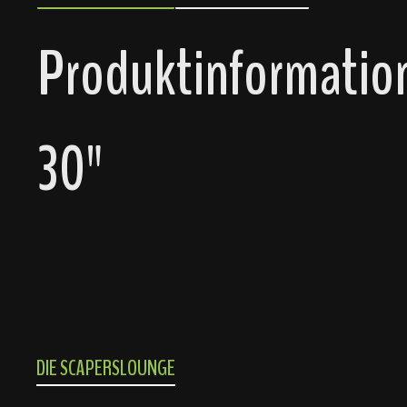
Produktinformation
30"
DIE SCAPERSLOUNGE