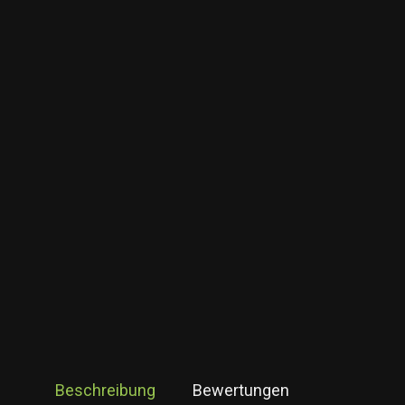
Beschreibung
Bewertungen